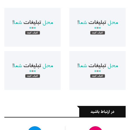
در ارتباط باشید