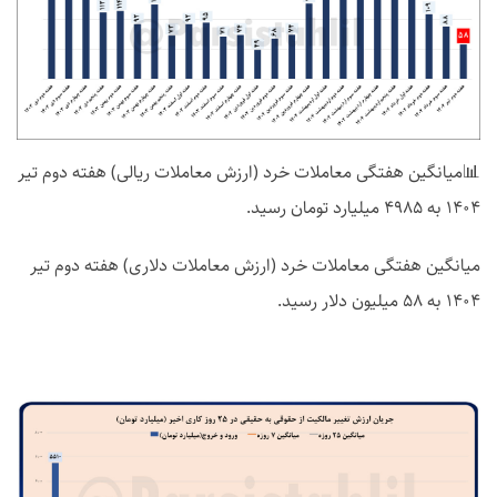
📊میانگین هفتگی معاملات خرد (ارزش معاملات ریالی) هفته دوم تیر
1404 به 4985 میلیارد تومان رسید.
میانگین هفتگی معاملات خرد (ارزش معاملات دلاری) هفته دوم تیر
1404 به 58 میلیون دلار رسید.