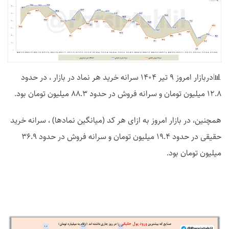
📊دربازار امروز 9 تیر 1404 سرانه خرید هر نماد در بازار ، در حدود
12.8 میلیون تومان و سرانه فروش در حدود 88.3 میلیون تومان بود.
همچنین، در بازار امروز به ازای هر کد (میانگین نمادها) ، سرانه خرید
حقیقی در حدود 19.4 میلیون تومان و سرانه فروش در حدود 36.9
میلیون تومان بود.