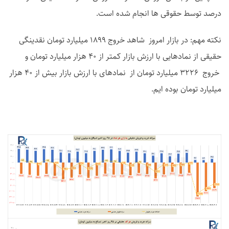
درصد توسط حقوقی ها انجام شده است.
نکته مهم: در بازار امروز شاهد خروج 1899 میلیارد تومان نقدینگی
حقیقی از نمادهایی با ارزش بازار کمتر از 40 هزار میلیارد تومان و
خروج 3226 میلیارد تومان از نمادهای با ارزش بازار بیش از 40 هزار
میلیارد تومان بوده ایم.