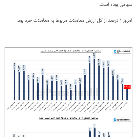
سهامی بوده است.
امروز 1 درصد از کل ارزش معاملات مربوط به معاملات خرد بود.