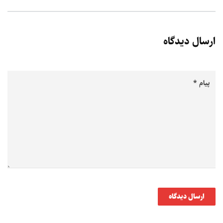
ارسال دیدگاه
ارسال دیدگاه