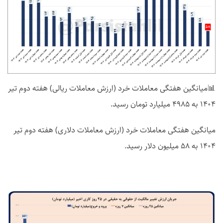
📊میانگین هفتگی معاملات خرد (ارزش معاملات ریالی) هفته دوم تیر
1404 به 4985 میلیارد تومان رسید.
میانگین هفتگی معاملات خرد (ارزش معاملات دلاری) هفته دوم تیر
1404 به 58 میلیون دلار رسید.