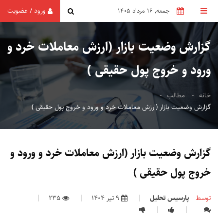
ورود
عضویت
/
جمعه, 16 مرداد 1405
گزارش وضعیت بازار (ارزش معاملات خرد و
ورود و خروج پول حقیقی )
خانه
مطالب
گزارش وضعیت بازار (ارزش معاملات خرد و ورود و خروج پول حقیقی )
گزارش وضعیت بازار (ارزش معاملات خرد و ورود و
خروج پول حقیقی )
توسط
پارسیس تحلیل
9 تیر 1404
235