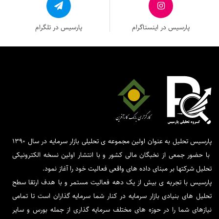
پارسیس در اینستاگرام
پارسیس در تلگرام
پارسیس تحلیل به عنوان اولین مجموعه ی تحلیلی بازار سرمایه در سال 1390
با حضور جمعی از نخبگان مالی کشور و با انتشار اولین نسخه الکترونیکی
تحلیل شرکتها بر مبنای داده های واقعی فعالیت خود را آغاز نمود.
پارسیس با تجربه ی بیش از یک دهه فعالیت مستمر و با هدف ارتقا سطح
تحلیل های بنیادی بازار سرمایه در کنار شما سرمایه گذاران است تا تمامی
نیازهای شما را در حوزه های مختلف سرمایه گذاری از جمله بورس و سایر