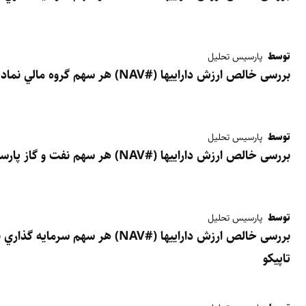
توسط
پارسیس تحلیل
بررسی خالص ارزش داراییها (#NAV) هر سهم گروه مالي نماد غدير (نماد)
توسط
پارسیس تحلیل
بررسی خالص ارزش داراییها (#NAV) هر سهم نفت و گاز پارسیان - پارسان
توسط
پارسیس تحلیل
بررسی خالص ارزش داراییها (#NAV) هر سه
تاپیکو