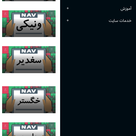
آموزش
+
خدمات سایت
+