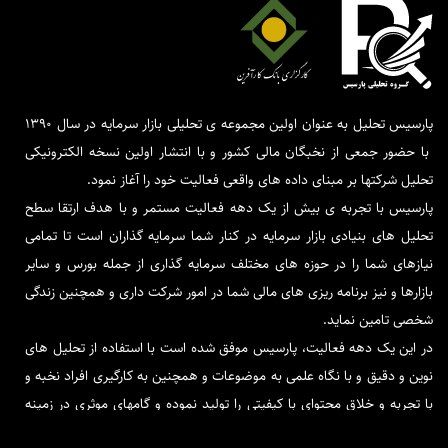
پارسیس تحلیل به عنوان اولین مجموعه ی تحلیلی بازار سرمایه در سال 1390
با حضور جمعی از نخبگان مالی کشور و با انتشار اولین نسخه الکترونیکی
تحلیل شرکتها بر مبنای داده های واقعی فعالیت خود را آغاز نمود.
پارسیس با تجربه ی بیش از یک دهه فعالیت مستمر و با هدف ارتقا سطح
تحلیل های بنیادی بازار سرمایه در کنار شما سرمایه گذاران است تا تمامی
نیازهای شما را در حوزه های مختلف سرمایه گذاری از جمله بورس و سایر
بازارها و نیز برنامه ریزی های مالی شما در امور شرکت داری و همچنین زندگی
شخصی تامین نماید.
در این یک دهه فعالیت، پارسیس موفق شده است با استفاده از تحلیل های
نوین و دقیق و با نگاه علمی به موضوعات و همچنین به کارگیری افراد نخبه و
با تجربه و خلاق محتوای با کیفیتی را تولید نموده و گامهای موثری در زمینه
فاندامنتال بردارد.