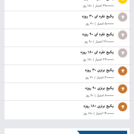
48000000 امتیاز
|
180 روز
پکیج نقره ای 30 روزه
5000000 امتیاز
|
30 روز
پکیج نقره ای 90 روزه
13000000 امتیاز
|
90 روز
پکیج نقره ای 180 روزه
24000000 امتیاز
|
180 روز
پکیج برنزی 30 روزه
3000000 امتیاز
|
30 روز
پکیج برنزی 90 روزه
8000000 امتیاز
|
90 روز
پکیج برنزی 180 روزه
14000000 امتیاز
|
180 روز