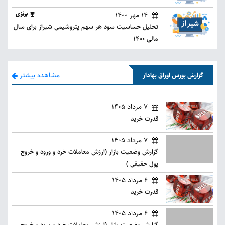
14 مهر 1400
برنزی
تحلیل حساسیت سود هر سهم پتروشیمی شیراز برای سال
مالی 1400
مشاهده بیشتر
گزارش بورس اوراق بهادار
7 مرداد 1405
قدرت خرید
7 مرداد 1405
گزارش وضعیت بازار (ارزش معاملات خرد و ورود و خروج
پول حقیقی )
6 مرداد 1405
قدرت خرید
6 مرداد 1405