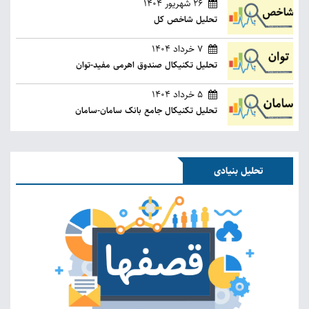
26 شهریور 1404
تحلیل شاخص کل
7 خرداد 1404
تحلیل تکنیکال صندوق اهرمی مفید-توان
5 خرداد 1404
تحلیل تکنیکال جامع بانک سامان-سامان
تحلیل بنیادی