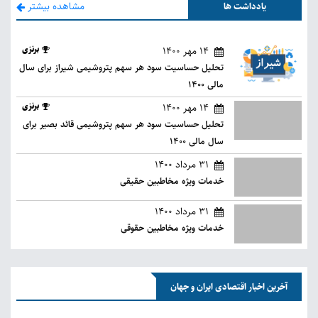
مشاهده بیشتر
یادداشت ها
14 مهر 1400
برنزی
تحلیل حساسیت سود هر سهم پتروشیمی شیراز برای سال
مالی 1400
14 مهر 1400
برنزی
تحلیل حساسیت سود هر سهم پتروشیمی قائد بصیر برای
سال مالی 1400
31 مرداد 1400
خدمات ویژه مخاطبین حقیقی
31 مرداد 1400
خدمات ویژه مخاطبین حقوقی
آخرین اخبار اقتصادی ایران و جهان