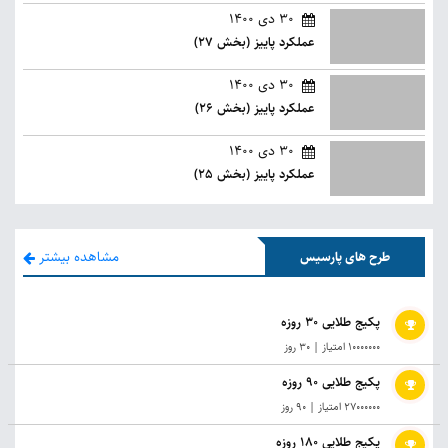
30 دی 1400
عملکرد پاییز (بخش 27)
30 دی 1400
عملکرد پاییز (بخش 26)
30 دی 1400
عملکرد پاییز (بخش 25)
مشاهده بیشتر
طرح های پارسیس
پکیج طلایی 30 روزه
10000000 امتیاز
|
30 روز
پکیج طلایی 90 روزه
27000000 امتیاز
|
90 روز
پکیج طلایی 180 روزه