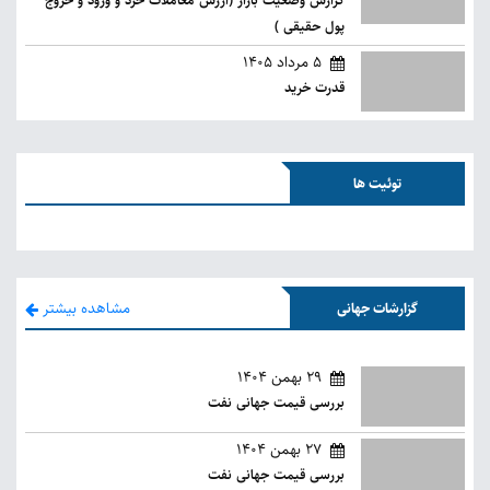
گزارش وضعیت بازار (ارزش معاملات خرد و ورود و خروج
پول حقیقی )
5 مرداد 1405
قدرت خرید
توئیت ها
مشاهده بیشتر
گزارشات جهانی
29 بهمن 1404
بررسی قیمت جهانی نفت
27 بهمن 1404
بررسی قیمت جهانی نفت