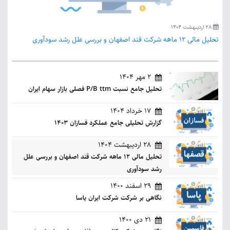
28 اردیبهشت 1404
تحلیل مالی 12 ماهه شرکت قند اصفهان و بررسی علل رشد سودآوری
2 مهر 1404
تحلیل جامع نسبت P/B ttm فصلی بازار سهام ایران
17 خرداد 1404
گزارش تحلیلی جامع عملکرد فسازان 1403
28 اردیبهشت 1404
تحلیل مالی 12 ماهه شرکت قند اصفهان و بررسی علل
رشد سودآوری
29 اسفند 1400
نگاهی بر شرکت شرکت ایران یاسا
21 دی 1400