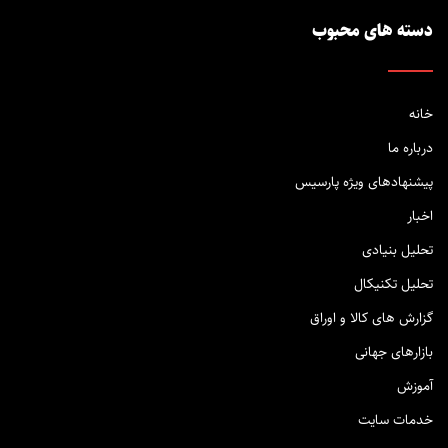
دسته های محبوب
خانه
درباره ما
پیشنهادهای ویژه پارسیس
اخبار
تحلیل بنیادی
تحلیل تکنیکال
گزارش های کالا و اوراق
بازارهای جهانی
آموزش
خدمات سایت