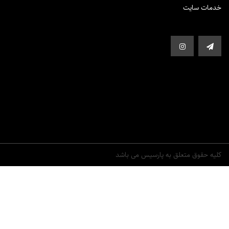
خدمات سایت
کلیه حقوق متعلق به پارسیس می باشد