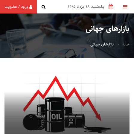
ورود
عضویت
/
یک‌شنبه, 18 مرداد 1405
بازارهای جهانی
خانه
بازارهای جهانی