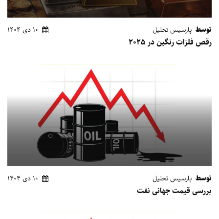
توسط
پارسیس تحلیل
10 دی 1404
رقص فلزات رنگین در 2025
توسط
پارسیس تحلیل
10 دی 1404
بررسی قیمت جهانی نفت