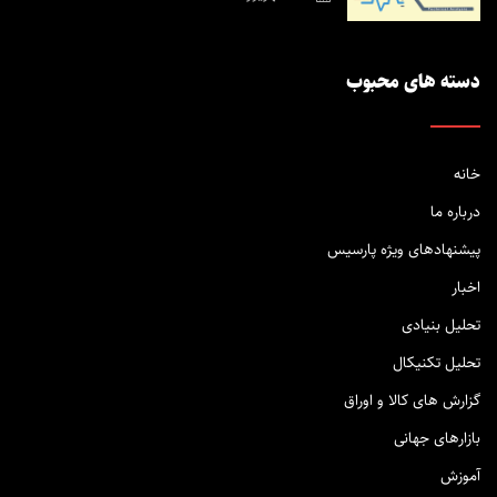
دسته های محبوب
خانه
درباره ما
پیشنهادهای ویژه پارسیس
اخبار
تحلیل بنیادی
تحلیل تکنیکال
گزارش های کالا و اوراق
بازارهای جهانی
آموزش