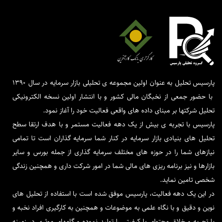
پارسیس تحلیل به عنوان اولین مجموعه ی تحلیلی بازار سرمایه در سال 1390
با حضور جمعی از نخبگان مالی کشور و با انتشار اولین نسخه الکترونیکی
تحلیل شرکتها بر مبنای داده های واقعی فعالیت خود را آغاز نمود.
پارسیس با تجربه ی بیش از یک دهه فعالیت مستمر و با هدف ارتقا سطح
تحلیل های بنیادی بازار سرمایه در کنار شما سرمایه گذاران است تا تمامی
نیازهای شما را در حوزه های مختلف سرمایه گذاری از جمله بورس و سایر
بازارها و نیز برنامه ریزی های مالی شما در امور شرکت داری و همچنین زندگی
شخصی تامین نماید.
در این یک دهه فعالیت، پارسیس موفق شده است با استفاده از تحلیل های
نوین و دقیق و با نگاه علمی به موضوعات و همچنین به کارگیری افراد نخبه و
با تجربه و خلاق محتوای با کیفیتی را تولید نموده و گامهای موثری در زمینه