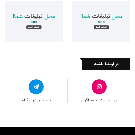
در ارتباط باشید
پارسیس در اینستاگرام
پارسیس در تلگرام