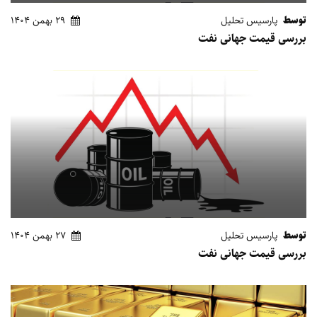
توسط
پارسیس تحلیل
29 بهمن 1404
بررسی قیمت جهانی نفت
توسط
پارسیس تحلیل
27 بهمن 1404
بررسی قیمت جهانی نفت