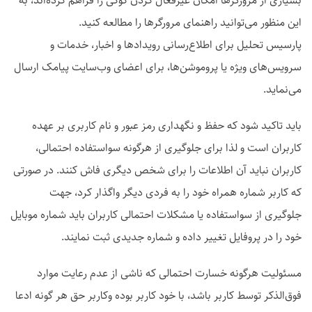
بسیاری از مرورگرها امکان غیرفعال کردن کوکی را فراهم کرده‌اند، به
این منظور می‌توانید راهنمای مرورگرها را مطالعه کنید.
پارسیس تحلیل برای اطلاع‌رسانی رویدادها و اخبار، خدمات و
سرویس‌های ویژه یا پروموشن‌ها، برای اعضای وب‌سایت پیامک ارسال
می‌نماید.
باید تاکید شود که حفظ و نگهداری رمز عبور و نام کاربری بر عهده
کاربران است و لذا برای جلوگیری از هرگونه سواستفاده احتمالی،
کاربران نباید آن اطلاعات را برای شخص دیگری فاش کنند. در صورتی
که کاربر شماره همراه خود را به فردی دیگر واگذار کرد، جهت
جلوگیری از سواستفاده یا مشکلات احتمالی کاربران باید شماره موبایل
خود را در پروفایل تغییر داده و شماره جدیدی ثبت نمایند.
مسئولیت هرگونه خسارت احتمالی که ناشی از عدم رعایت موارد
فوق‌الذکر توسط کاربر باشد، با خود کاربر بوده وکاربر حق هر گونه ادعا