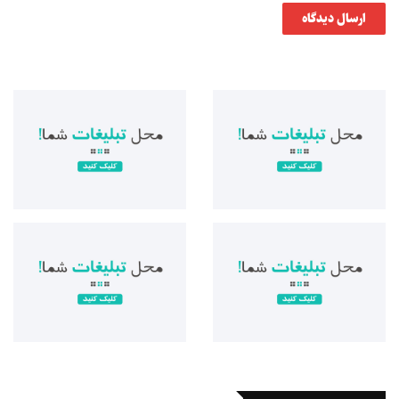
ارسال دیدگاه