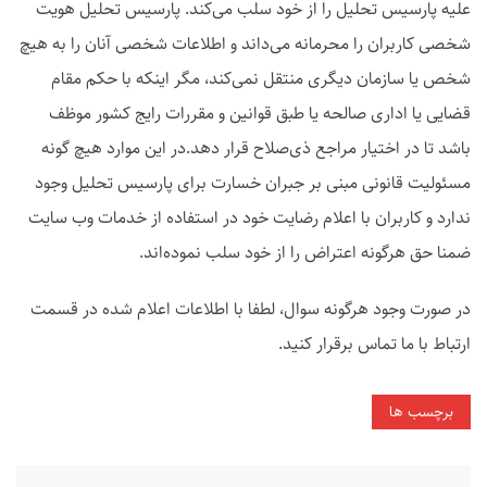
علیه پارسیس تحلیل را از خود سلب می‌کند. پارسیس تحلیل هویت
شخصی کاربران را محرمانه می‌داند و اطلاعات شخصی آنان را به هیچ
شخص یا سازمان دیگری منتقل نمی‌کند، مگر اینکه با حکم مقام
قضایی یا اداری صالحه یا طبق قوانین و مقررات رایج کشور موظف
باشد تا در اختیار مراجع ذی‌صلاح قرار دهد.در این موارد هیچ گونه
مسئولیت قانونی مبنی بر جبران خسارت برای پارسیس تحلیل وجود
ندارد و کاربران با اعلام رضایت خود در استفاده از خدمات وب سایت
ضمنا حق هرگونه اعتراض را از خود سلب نموده‌اند.
در صورت وجود هرگونه سوال، لطفا با اطلاعات اعلام شده در قسمت
ارتباط با ما تماس برقرار کنید.
برچسب ها