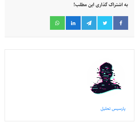
به اشتراک گذاری این مطلب!
پارسیس تحلیل