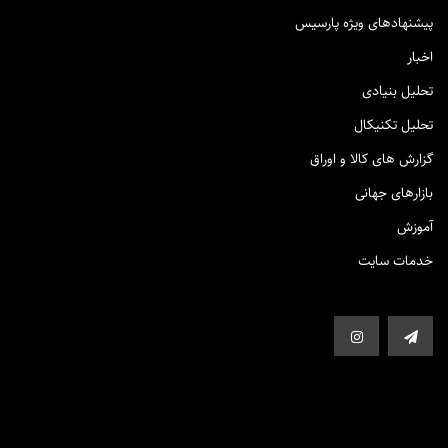
پیشنهادهای ویژه پارسیس
اخبار
تحلیل بنیادی
تحلیل تکنیکال
گزارش های کالا و اوراق
بازارهای جهانی
آموزش
خدمات سایت