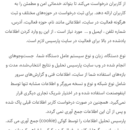
از کاربران درخواست می‌کند تا بتواند خدماتی امن و مطمئن را به
کاربران ارائه دهد. برای ثبت درخواست در حوزه‌های مختلف و ثبت
هرگونه فعالیت در سایت، اطلاعاتی مانند نام، حوزه فعالیت، آدرس،
شماره تلفن ، ایمیل و ... مورد نیاز است ، از این رو وارد کردن اطلاعات
یادشده در بالا برای فعالیت در سایت پارسیس لازم است.
نوع دستگاه، زبان و نوع سیستم عامل دستگاه شما، جست‌وجوهای
انجام شده در وب سایت پارسیس تحلیل و نتایج انتخاب‌شده، مدت و
بازه‌های استفاده شما از سایت، اطلاعات فنی و گزارش‌های سرور
شامل نوع شبکه و نوع و نسخه مرورگر و اطلاعات مشابه تنها توسط
اینفوصنعت استفاده شده و در اختیار شریک تجاری دیگری قرار
نمی‌گیرد. همچنین در صورت درخواست کاربر اطلاعات قبلی پاک شده
و پس از آن این اطلاعات جمع آوری نمی گردد.
پارسیس تحلیل اطلاعات را توسط کوکی (cookie) جمع آوری می کند.