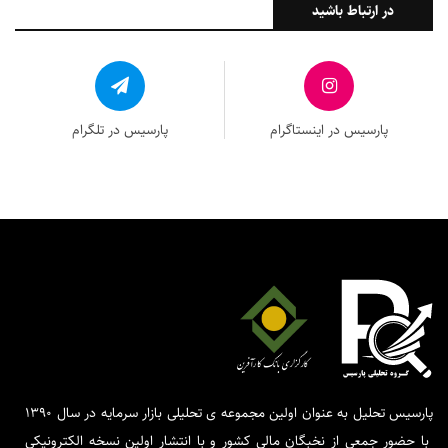
در ارتباط باشید
پارسیس در اینستاگرام
پارسیس در تلگرام
پارسیس تحلیل به عنوان اولین مجموعه ی تحلیلی بازار سرمایه در سال 1390
با حضور جمعی از نخبگان مالی کشور و با انتشار اولین نسخه الکترونیکی