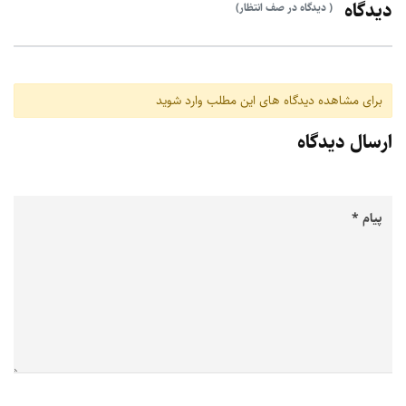
دیدگاه
( دیدگاه در صف انتظار)
برای مشاهده دیدگاه های این مطلب وارد شوید
ارسال دیدگاه