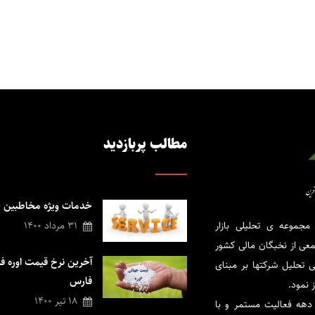
مطالب پربازدید
خدمات ویژه مخاطبین 
مجموعه ی تحلیلی بازار
31 مرداد 1400
1 با حضور جمعی از نخبگان مالی کشور
آخرین نرخ قیمت اوره ف
ی تحلیل شرکتها بر مبنای
فارس
ز نمود.
18 تیر 1400
دهه فعالیت مستمر و با