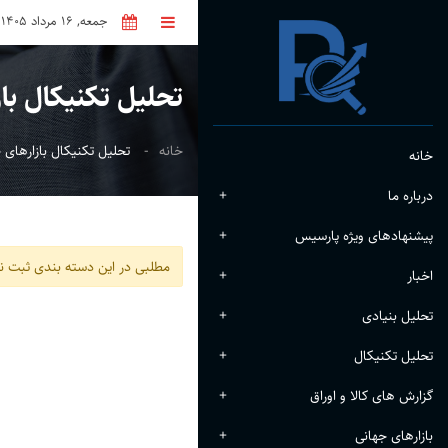
جمعه, 16 مرداد 1405
تحلیل تکنیکال با
خانه
تحلیل تکنیکال بازارهای 
خانه
درباره ما
+
پیشنهادهای ویژه پارسیس
+
مطلبی در این دسته بندی ثبت 
اخبار
+
تحلیل بنیادی
+
تحلیل تکنیکال
+
گزارش های کالا و اوراق
+
بازارهای جهانی
+