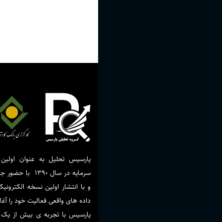
پارسیس تحلیل به عنوان اولین 
سرمایه در سال 390
و با انتشار اولین نسخه الکترونیک
داده های واقعی فعالیت خود را آغا
پارسیس با تجربه ی بیش از یک 