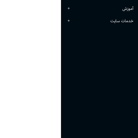
آموزش
+
خدمات سایت
+