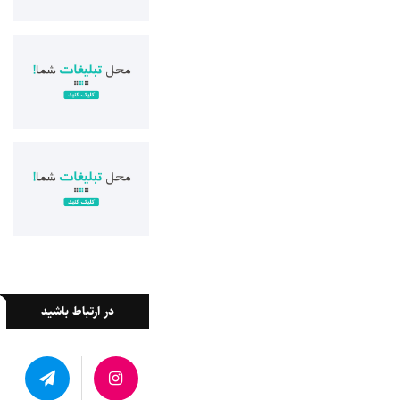
در ارتباط باشید