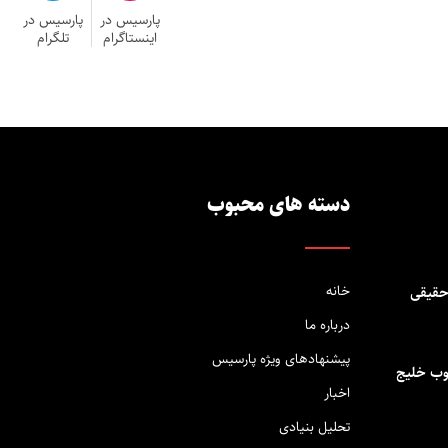
پارسیس در
پارسیس در
اینستاگرام
تلگرام
دسته های محبوب
خانه
حقیقی
درباره ما
پیشنهادهای ویژه پارسیس
وب خلیج
اخبار
تحلیل بنیادی