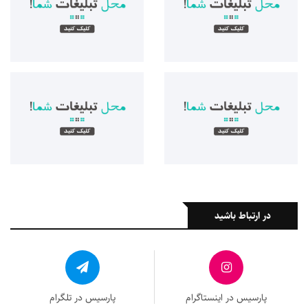
در ارتباط باشید
پارسیس در اینستاگرام
پارسیس در تلگرام