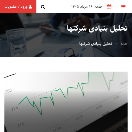
ورود
عضویت
/
جمعه, 16 مرداد 1405
تحلیل بنیادی شرکتها
خانه
تحلیل بنیادی شرکتها