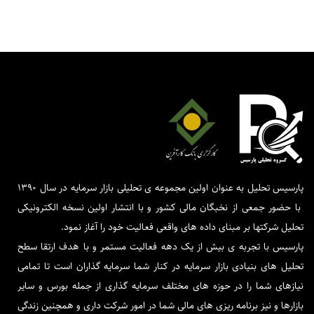
پارسیس تحلیل به عنوان اولین مجموعه ی تحلیلی بازار سرمایه در سال 1390
با حضور جمعی از نخبگان مالی کشور و با انتشار اولین نسخه الکترونیکی
تحلیل شرکتها بر مبنای داده های واقعی فعالیت خود را آغاز نمود.
پارسیس با تجربه ی بیش از یک دهه فعالیت مستمر و با هدف ارتقا سطح
تحلیل های بنیادی بازار سرمایه در کنار شما سرمایه گذاران است تا تمامی
نیازهای شما را در حوزه های مختلف سرمایه گذاری از جمله بورس و سایر
بازارها و نیز برنامه ریزی های مالی شما در امور شرکت داری و همچنین زندگی