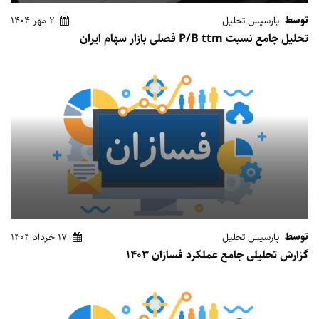
توسط
پارسیس تحلیل
2 مهر 1404
تحلیل جامع نسبت P/B ttm فصلی بازار سهام ایران
توسط
پارسیس تحلیل
17 خرداد 1404
گزارش تحلیلی جامع عملکرد فسازان 1403