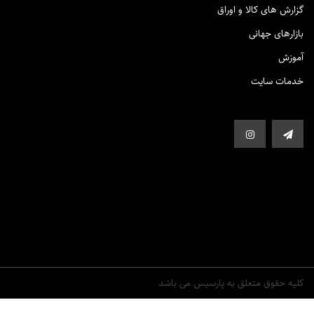
گزارش های کالا و اوراق
بازارهای جهانی
آموزش
خدمات سایت
کلیه حقوق متعلق به پارسیس می باشد