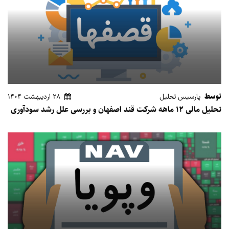
توسط
پارسیس تحلیل
28 اردیبهشت 1404
تحلیل مالی 12 ماهه شرکت قند اصفهان و بررسی علل رشد سودآوری