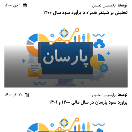
توسط
پارسیس تحلیل
1 دی 1400
تحلیلی بر شبندر همراه با برآورد سود سال 1400
توسط
پارسیس تحلیل
20 آذر 1400
برآورد سود پارسان در سال مالی 1400 و 1401