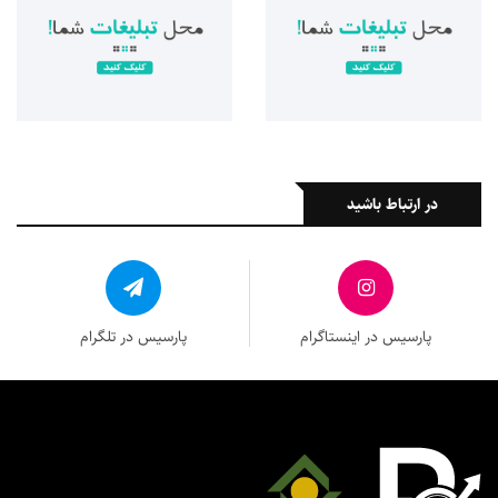
در ارتباط باشید
پارسیس در اینستاگرام
پارسیس در تلگرام