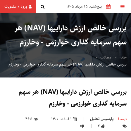
ورود
عضویت
/
پنج‌شنبه, 15 مرداد 1405
بررسی خالص ارزش داراییها (NAV) هر
سهم سرمایه گذاری خوارزمی - وخارزم
خانه
مطالب
بررسی خالص ارزش داراییها (NAV) هر سهم سرمایه گذاری خوارزمی - وخارزم
بررسی خالص ارزش داراییها (NAV) هر سهم
سرمایه گذاری خوارزمی - وخارزم
توسط
پارسیس تحلیل
1 اسفند 1400
4611
2