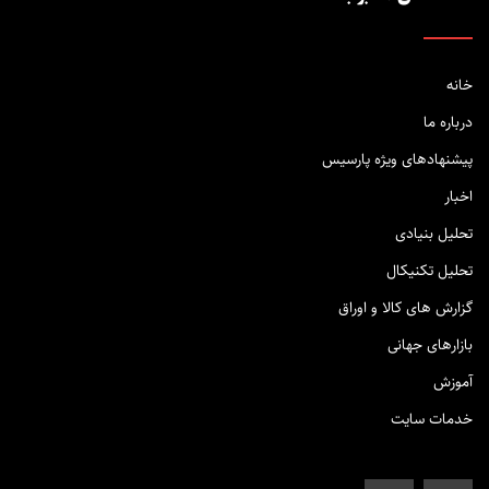
خانه
درباره ما
پیشنهادهای ویژه پارسیس
اخبار
تحلیل بنیادی
تحلیل تکنیکال
گزارش های کالا و اوراق
بازارهای جهانی
آموزش
خدمات سایت