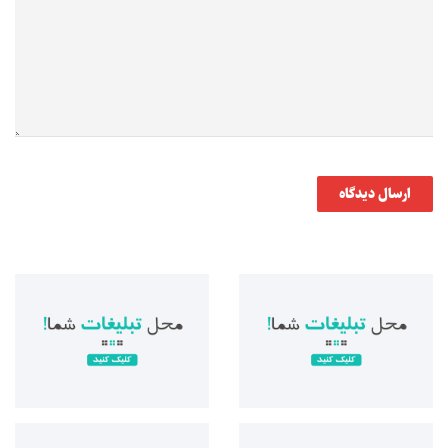
ارسال دیدگاه