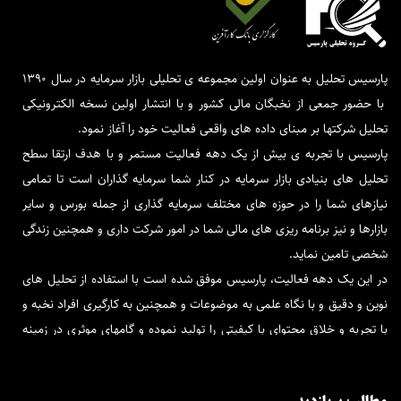
پارسیس تحلیل به عنوان اولین مجموعه ی تحلیلی بازار سرمایه در سال 1390
با حضور جمعی از نخبگان مالی کشور و با انتشار اولین نسخه الکترونیکی
تحلیل شرکتها بر مبنای داده های واقعی فعالیت خود را آغاز نمود.
پارسیس با تجربه ی بیش از یک دهه فعالیت مستمر و با هدف ارتقا سطح
تحلیل های بنیادی بازار سرمایه در کنار شما سرمایه گذاران است تا تمامی
نیازهای شما را در حوزه های مختلف سرمایه گذاری از جمله بورس و سایر
بازارها و نیز برنامه ریزی های مالی شما در امور شرکت داری و همچنین زندگی
شخصی تامین نماید.
در این یک دهه فعالیت، پارسیس موفق شده است با استفاده از تحلیل های
نوین و دقیق و با نگاه علمی به موضوعات و همچنین به کارگیری افراد نخبه و
با تجربه و خلاق محتوای با کیفیتی را تولید نموده و گامهای موثری در زمینه
فاندامنتال بردارد.
پارسیس تحلیل در کنار شماست تا برترین و قابل اتکاترین تحلیل ها را در