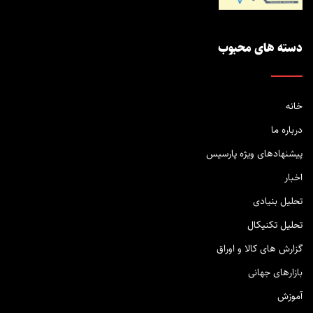
دسته های محبوب
خانه
درباره ما
پیشنهادهای ویژه پارسیس
اخبار
تحلیل بنیادی
تحلیل تکنیکال
گزارش های کالا و اوراق
بازارهای جهانی
آموزش