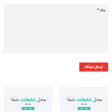
ارسال دیدگاه