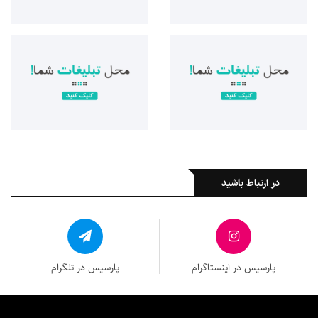
در ارتباط باشید
پارسیس در اینستاگرام
پارسیس در تلگرام