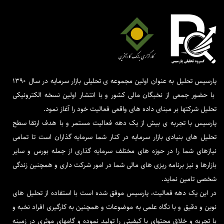
پارسیس تحلیل به عنوان اولین مجموعه ی تحلیلی بازار سرمایه در سال 1390
با حضور جمعی از نخبگان مالی کشور و با انتشار اولین نسخه الکترونیکی
تحلیل شرکتها بر مبنای داده های واقعی فعالیت خود را آغاز نمود.
پارسیس با تجربه ی بیش از یک دهه فعالیت مستمر و با هدف ارتقا سطح
تحلیل های بنیادی بازار سرمایه در کنار شما سرمایه گذاران است تا تمامی
نیازهای شما را در حوزه های مختلف سرمایه گذاری از جمله بورس و سایر
بازارها و نیز برنامه ریزی های مالی شما در امور شرکت داری و همچنین زندگی
شخصی تامین نماید.
در این یک دهه فعالیت، پارسیس موفق شده است با استفاده از تحلیل های
نوین و دقیق و با نگاه علمی به موضوعات و همچنین به کارگیری افراد نخبه و
با تجربه و خلاق محتوای با کیفیتی را تولید نموده و گامهای موثری در زمینه