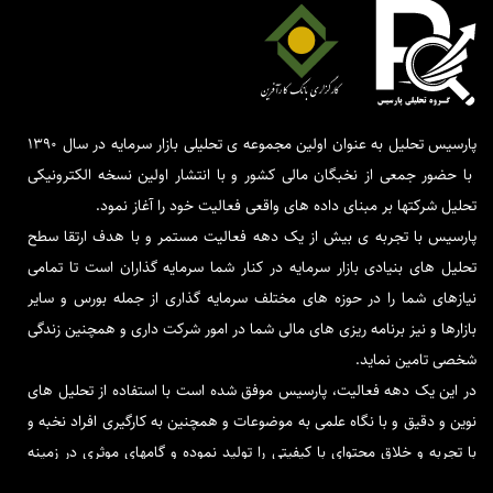
پارسیس تحلیل به عنوان اولین مجموعه ی تحلیلی بازار سرمایه در سال 1390
با حضور جمعی از نخبگان مالی کشور و با انتشار اولین نسخه الکترونیکی
تحلیل شرکتها بر مبنای داده های واقعی فعالیت خود را آغاز نمود.
پارسیس با تجربه ی بیش از یک دهه فعالیت مستمر و با هدف ارتقا سطح
تحلیل های بنیادی بازار سرمایه در کنار شما سرمایه گذاران است تا تمامی
نیازهای شما را در حوزه های مختلف سرمایه گذاری از جمله بورس و سایر
بازارها و نیز برنامه ریزی های مالی شما در امور شرکت داری و همچنین زندگی
شخصی تامین نماید.
در این یک دهه فعالیت، پارسیس موفق شده است با استفاده از تحلیل های
نوین و دقیق و با نگاه علمی به موضوعات و همچنین به کارگیری افراد نخبه و
با تجربه و خلاق محتوای با کیفیتی را تولید نموده و گامهای موثری در زمینه
فاندامنتال بردارد.