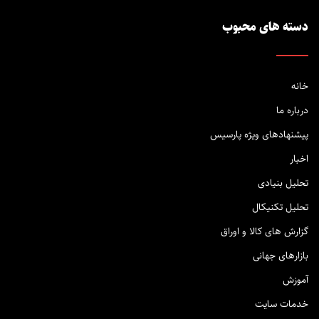
دسته های محبوب
خانه
درباره ما
پیشنهادهای ویژه پارسیس
اخبار
تحلیل بنیادی
تحلیل تکنیکال
گزارش های کالا و اوراق
بازارهای جهانی
آموزش
خدمات سایت