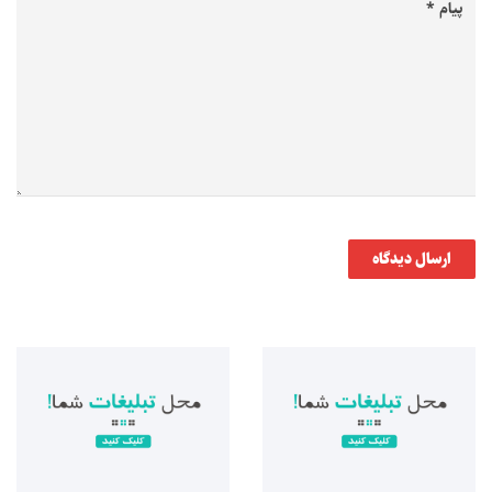
ارسال دیدگاه