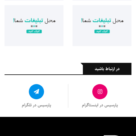
در ارتباط باشید
پارسیس در اینستاگرام
پارسیس در تلگرام