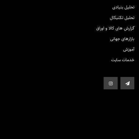
تحلیل بنیادی
تحلیل تکنیکال
گزارش های کالا و اوراق
بازارهای جهانی
آموزش
خدمات سایت