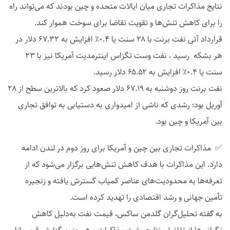
نتایج مذاکرات تجاری میان ایالات متحده و چین بودند که می‌تواند راه
را برای کاهش تنش‌ها و تقویت تقاضا برای سوخت هموار کند.
قرارداد آتی نفت برنت با ۲۸ سنت یا ۰.۴٪ افزایش به ۶۷.۳۲ دلار در
هر بشکه رسید ، نفت وست تگزاس اینترمدیت آمریکا نیز با ۲۳
سنت یا ۰.۴٪ افزایش به ۶۵.۵۲ دلار رسید.
نفت برنت روز دوشنبه به ۶۷.۱۹ دلار صعود کرد که بالاترین سطح از ۲۸
آوریل بود؛ رشدی که ناشی از امیدواری به دستیابی به توافق تجاری
بین آمریکا و چین بود.
✅ مذاکرات تجاری بین چین و آمریکا برای روز دوم در لندن ادامه
دارد. این مذاکرات با هدف کاهش تنش‌هایی برگزار می‌شود که از
تعرفه‌ها به محدودیت‌های عناصر کمیاب گسترش یافته و زنجیره
تأمین جهانی و رشد اقتصادی را تهدید کرده است.
به گفته تحلیل‌گران گلدمن ساکس، قیمت نفت به‌دلیل کاهش