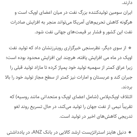
دارند.
ایران سومین تولیدکننده بزرگ نفت در میان اعضای اوپک است و
هرگونه کاهش تحریم‌های آمریکا می‌تواند منجر به افزایش صادرات
نفت این کشور و فشار بر قیمت‌های جهانی نفت شود.
🔹 از سوی دیگر، نظرسنجی خبرگزاری رویترزنشان داد که تولید نفت
اوپک در ماه می افزایش یافته، هرچند این افزایش محدود بوده است؛
زیرا عراق کمتر از سهمیه تولید خود پمپاژ کرده تا مازاد تولید قبلی را
جبران کند و عربستان و امارات نیز کمتر از سطح مجاز تولید خود را بالا
بردند.
ائتلاف اوپک‌پلاس (شامل اعضای اوپک و متحدانی مانند روسیه) که
تقریباً نیمی از نفت جهان را تولید می‌کند، در حال تسریع روند لغو
تدریجی کاهش‌های اخیر در تولید است.
🔸 دنیل هاینز استراتژیست ارشد کالایی در بانک ANZ، در یادداشتی