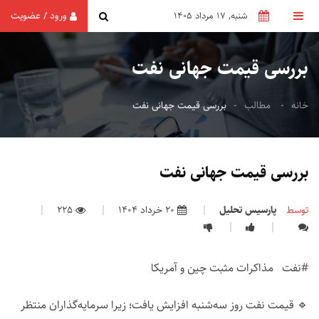
ورود
عضویت
/
شنبه, 17 مرداد 1405
بررسی قیمت جهانی نفت
خانه
مطالب
بررسی قیمت جهانی نفت
بررسی قیمت جهانی نفت
توسط
پارسیس تحلیل
20 خرداد 1404
225
#نفت مذاکرات مثبت چین و آمریکا
🔹 قیمت نفت روز سه‌شنبه افزایش یافت؛ زیرا سرمایه‌گذاران منتظر