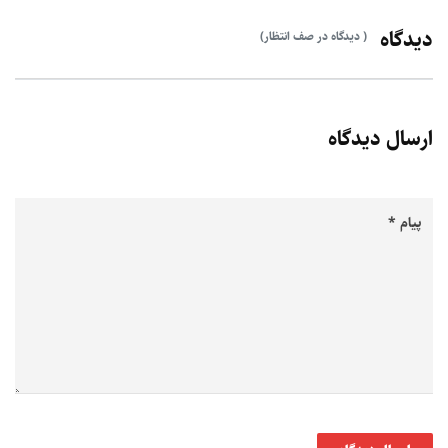
دیدگاه
( دیدگاه در صف انتظار)
ارسال دیدگاه