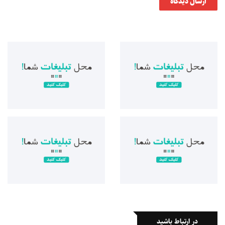
ارسال دیدگاه
در ارتباط باشید