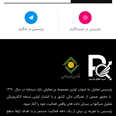
پارسیس در اینستاگرام
پارسیس در تلگرام
پارسیس تحلیل به عنوان اولین مجموعه ی تحلیلی بازار سرمایه در سال 1390
با حضور جمعی از نخبگان مالی کشور و با انتشار اولین نسخه الکترونیکی
تحلیل شرکتها بر مبنای داده های واقعی فعالیت خود را آغاز نمود.
پارسیس با تجربه ی بیش از یک دهه فعالیت مستمر و با هدف ارتقا سطح