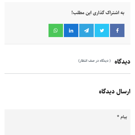
به اشتراک گذاری این مطلب!
دیدگاه
( دیدگاه در صف انتظار)
ارسال دیدگاه