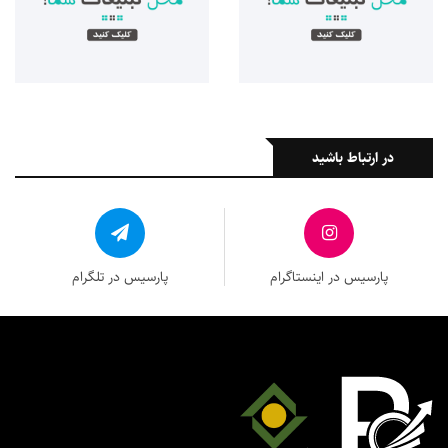
در ارتباط باشید
پارسیس در اینستاگرام
پارسیس در تلگرام