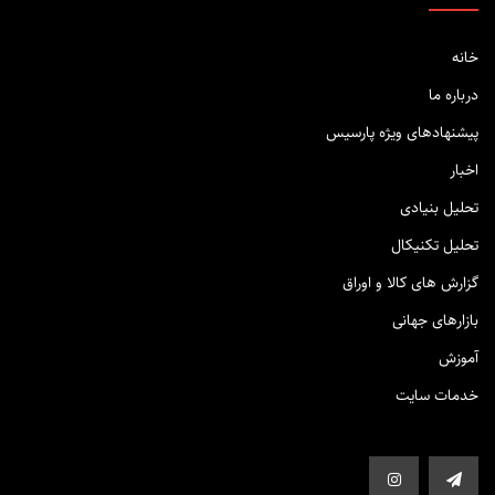
خانه
درباره ما
پیشنهادهای ویژه پارسیس
اخبار
تحلیل بنیادی
تحلیل تکنیکال
گزارش های کالا و اوراق
بازارهای جهانی
آموزش
خدمات سایت