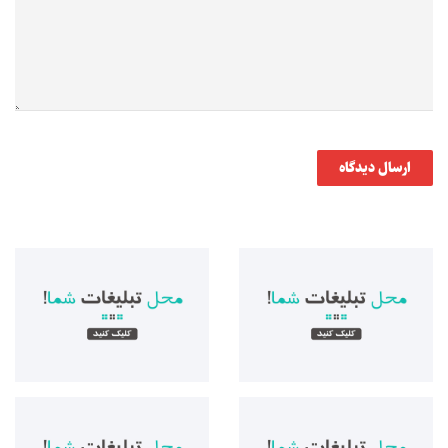
ارسال دیدگاه