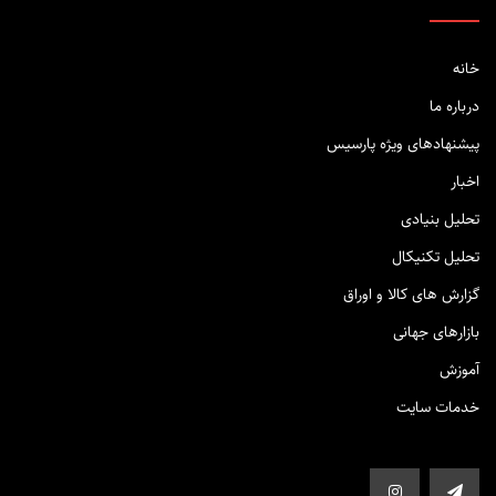
خانه
درباره ما
پیشنهادهای ویژه پارسیس
اخبار
تحلیل بنیادی
تحلیل تکنیکال
گزارش های کالا و اوراق
بازارهای جهانی
آموزش
خدمات سایت