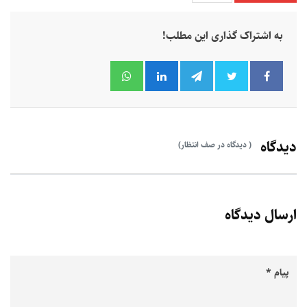
به اشتراک گذاری این مطلب!
دیدگاه
( دیدگاه در صف انتظار)
ارسال دیدگاه