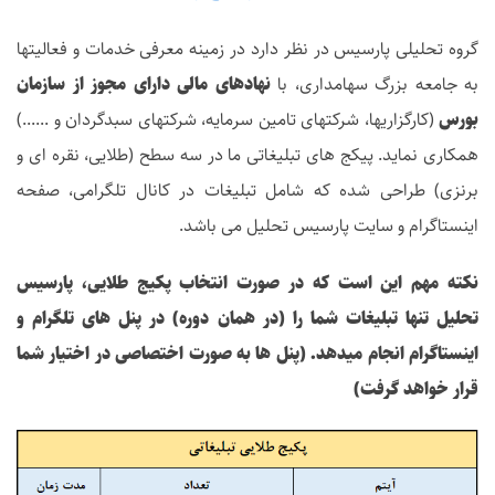
گروه تحلیلی پارسیس در نظر دارد در زمینه معرفی خدمات و فعالیتها
به جامعه بزرگ سهامداری، با
نهادهای مالی دارای مجوز از سازمان
بورس
(کارگزاریها، شرکتهای تامین سرمایه، شرکتهای سبدگردان و ......)
همکاری نماید. پیکج های تبلیغاتی ما در سه سطح (طلایی، نقره ای و
برنزی) طراحی شده که شامل تبلیغات در کانال تلگرامی، صفحه
اینستاگرام و سایت پارسیس تحلیل می باشد.
نکته مهم این است که در صورت انتخاب پکیج طلایی، پارسیس
تحلیل تنها تبلیغات شما را (در همان دوره) در پنل های تلگرام و
اینستاگرام انجام میدهد. (پنل ها به صورت اختصاصی در اختیار شما
قرار خواهد گرفت)