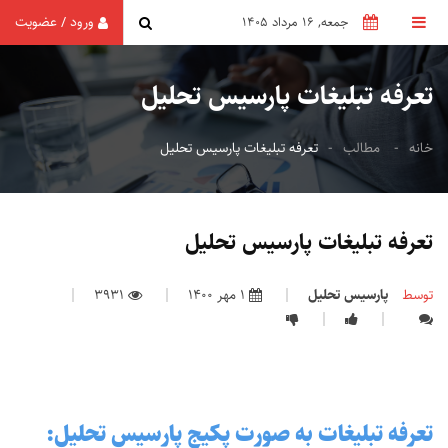
ورود
عضویت
/
جمعه, 16 مرداد 1405
تعرفه تبلیغات پارسیس تحلیل
خانه
مطالب
تعرفه تبلیغات پارسیس تحلیل
تعرفه تبلیغات پارسیس تحلیل
توسط
پارسیس تحلیل
1 مهر 1400
3931
تعرفه تبلیغات به صورت پکیج پارسیس تحلیل: