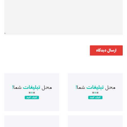
ارسال دیدگاه