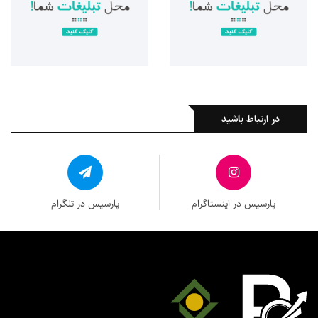
در ارتباط باشید
پارسیس در اینستاگرام
پارسیس در تلگرام