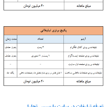
تعرفه تبلیغات در سایت پارسیس تحلیل